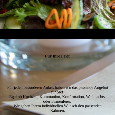
Für Ihre Feier
Für jeden besonderen Anlass haben wir das passende Angebot
für Sie!
Egal ob Hochzeit, Kommunion, Konfirmation, Weihnachts-
oder Firmenfeier.
Wir geben Ihrem individuellen Wunsch den passenden
Rahmen.