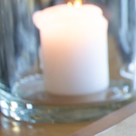
4E1A4790