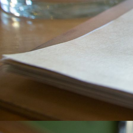
4E1A0274